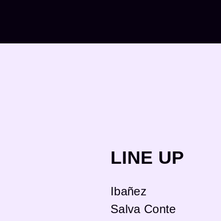
LINE UP
Ibañez
Salva Conte