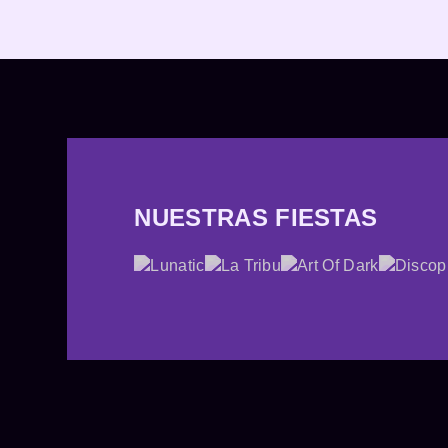
NUESTRAS FIESTAS