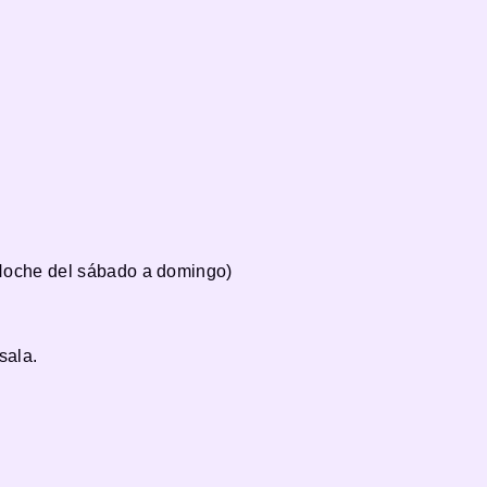
(Noche del sábado a domingo)
sala.