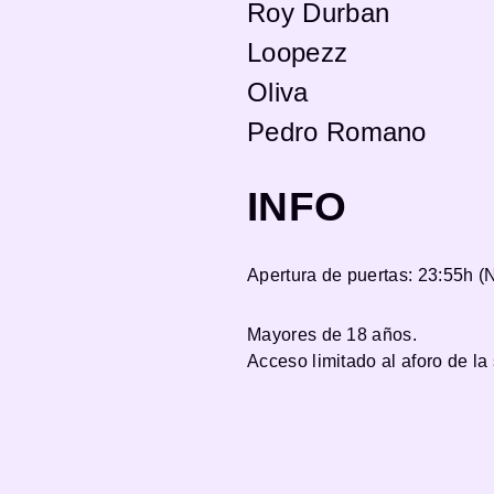
Roy Durban
Loopezz
Oliva
Pedro Romano
INFO
Apertura de puertas: 23:55h 
Mayores de 18 años.
Acceso limitado al aforo de la 