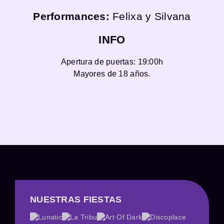
Performances:
Felixa y Silvana
INFO
Apertura de puertas: 19:00h
Mayores de 18 años.
NUESTRAS FIESTAS