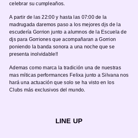
celebrar su cumpleaños.
A partir de las 22:00 y hasta las 07:00 de la
madrugada daremos paso a los mejores djs de la
escudería Gorrion junto a alumnos de la Escuela de
djs para Gorriones que acompañaran a Gorrion
poniendo la banda sonora a una noche que se
presenta inolvidable!!
Ademas como marca la tradición una de nuestras
mas míticas performances Felixa junto a Silvana nos
hará una actuación que solo se ha visto en los
Clubs más exclusivos del mundo.
LINE UP