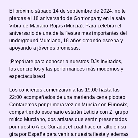
El próximo sábado 14 de septiembre de 2024, no te
pierdas el 18 aniversario de Gorrionparty en la sala
Vibra de Mariano Rojas (Murcia). Para celebrar el
aniversario de una de la fiestas mas importantes del
underground Murciano, 18 años creando escena y
apoyando a jóvenes promesas.
¡Prepárate para conocer a nuestros DJs invitados,
los conciertos y las performances más modernos y
espectaculares!
Los conciertos comenzaran a las 19:00 hasta las
22:00 acompañados de una merienda cena picoteo.
Contaremos por primera vez en Murcia con
Fimosix
,
compartiendo escenario estarán Leticia con Z, grupo
mítico Murciano, dos artistas que serán presentados
por nuestro Alex Guirado, el cual hace un alto en su
gira por España para venir a nuestra fiesta y ademas