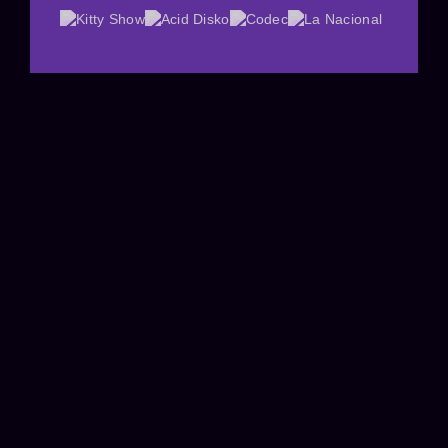
COMO LLEGAR
MENÚ