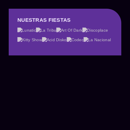
NUESTRAS FIESTAS