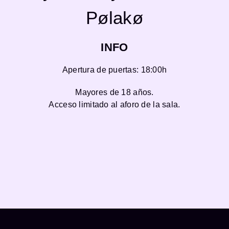
Pølakø
INFO
Apertura de puertas: 18:00h
Mayores de 18 años.
Acceso limitado al aforo de la sala.