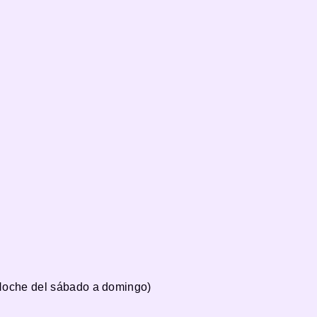
(Noche del sábado a domingo)