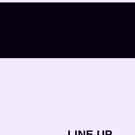
LINE UP