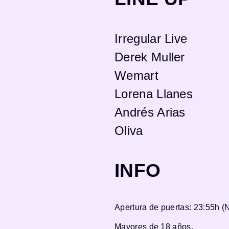
Irregular Live
Derek Muller
Wemart
Lorena Llanes
Andrés Arias
Oliva
INFO
Apertura de puertas: 23:55h 
Mayores de 18 años.