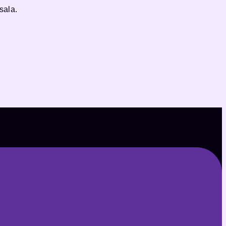
sala.