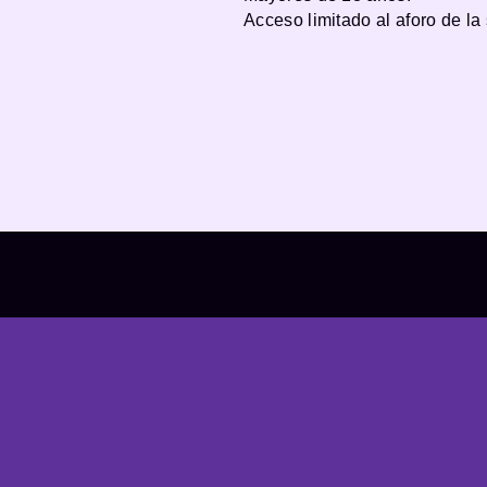
Acceso limitado al aforo de la 