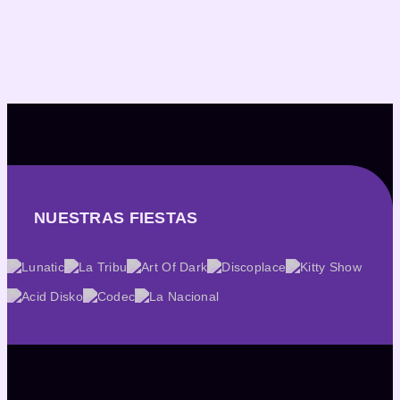
NUESTRAS FIESTAS