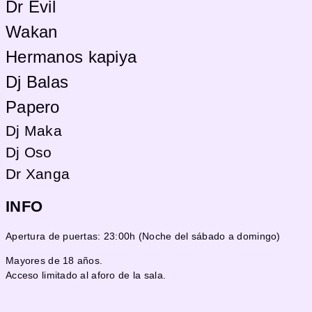
Dr Evil
Wakan
Hermanos kapiya
Dj Balas
Papero
Dj Maka
Dj Oso
Dr Xanga
INFO
Apertura de puertas: 23:00h (Noche del sábado a domingo)
Mayores de 18 años.
Acceso limitado al aforo de la sala.