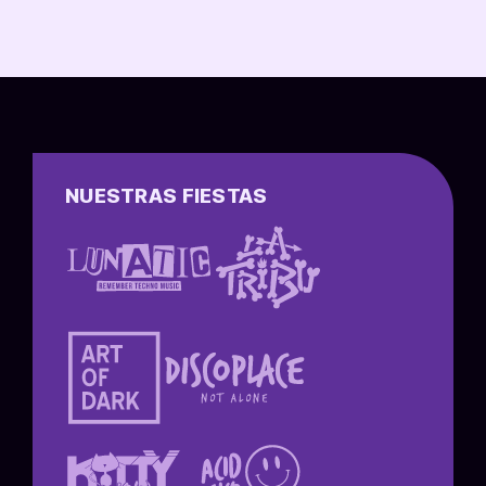
NUESTRAS FIESTAS