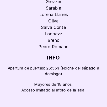
Grezzer
Sarabia
Lorena Llanes
Oliva
Salva Conte
Loopezz
Breno
Pedro Romano
INFO
Apertura de puertas: 23:55h (Noche del sábado a
domingo)
Mayores de 18 años.
Acceso limitado al aforo de la sala.