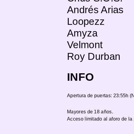
Andrés Arias
Loopezz
Amyza
Velmont
Roy Durban
INFO
Apertura de puertas: 23:55h (
Mayores de 18 años.
Acceso limitado al aforo de la 