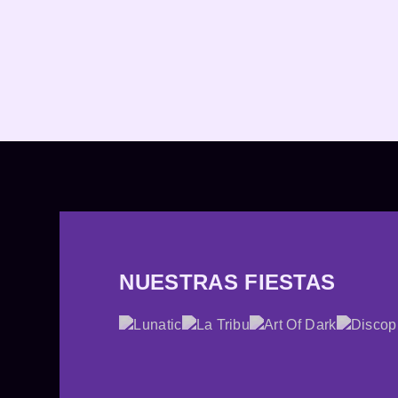
NUESTRAS FIESTAS