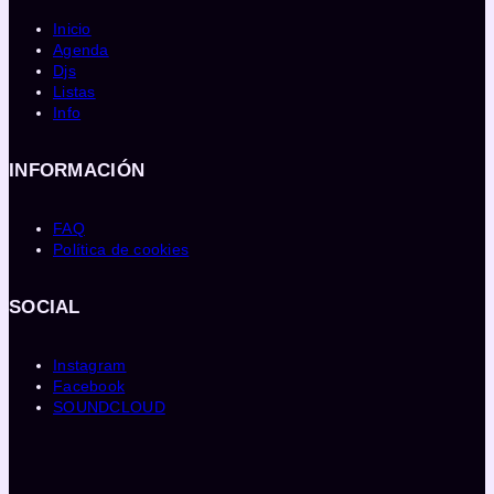
Inicio
Agenda
Djs
Listas
Info
INFORMACIÓN
FAQ
Política de cookies
SOCIAL
Instagram
Facebook
SOUNDCLOUD