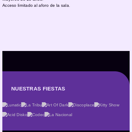
Acceso limitado al aforo de la sala.
NUESTRAS FIESTAS