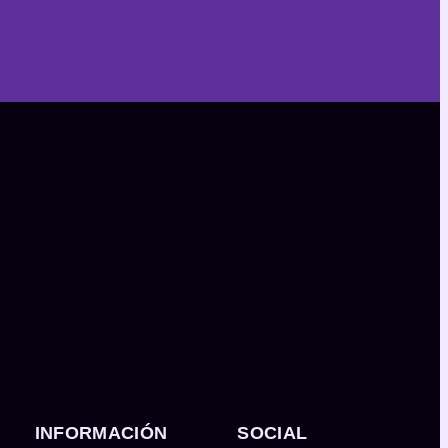
INFORMACIÓN
SOCIAL