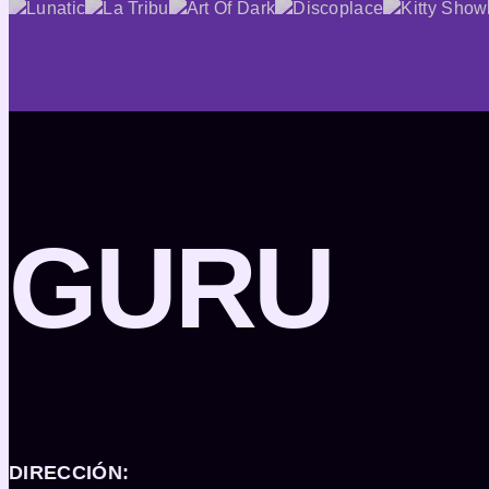
GURU
DIRECCIÓN: