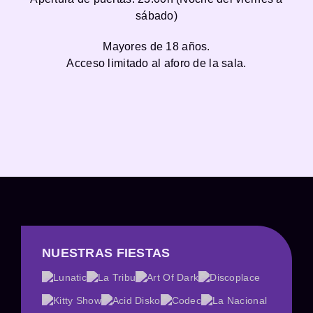
sábado)
Mayores de 18 años.
Acceso limitado al aforo de la sala.
NUESTRAS FIESTAS