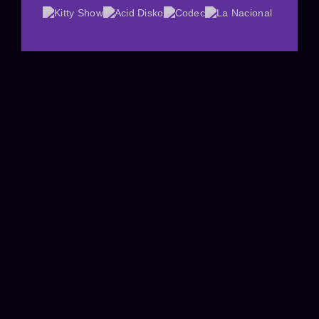
COMO LLEGAR
MENÚ