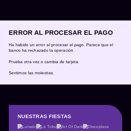
ERROR AL PROCESAR EL PAGO
Ha habido un error al procesar el pago. Parece que el
banco ha rechazado la operación.
Prueba otra vez o cambia de tarjeta.
Sentimos las molestias.
NUESTRAS FIESTAS